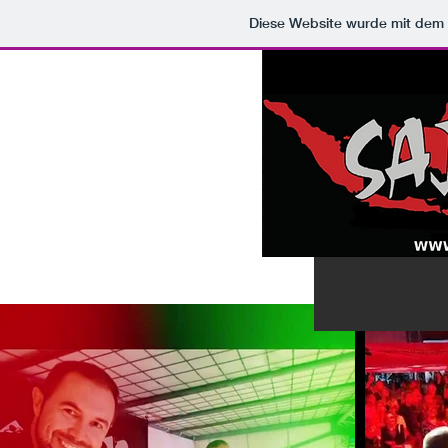
Diese Website wurde mit de